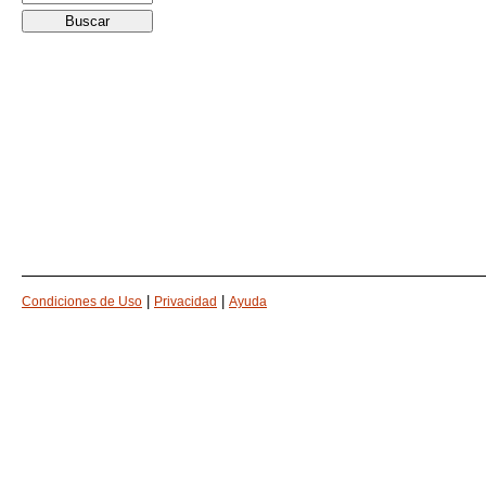
|
|
Condiciones de Uso
Privacidad
Ayuda