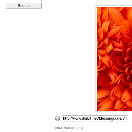
COMENTARIOS ( 1 )