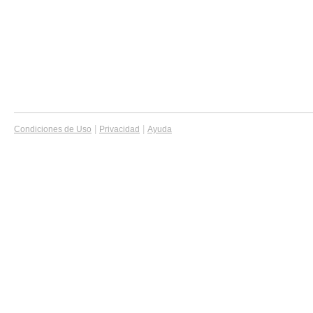
|
|
Condiciones de Uso
Privacidad
Ayuda