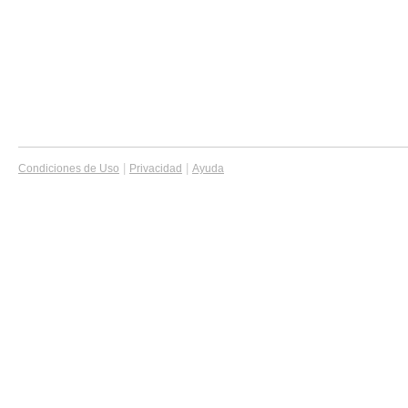
|
|
Condiciones de Uso
Privacidad
Ayuda