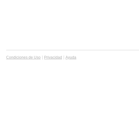
|
|
Condiciones de Uso
Privacidad
Ayuda