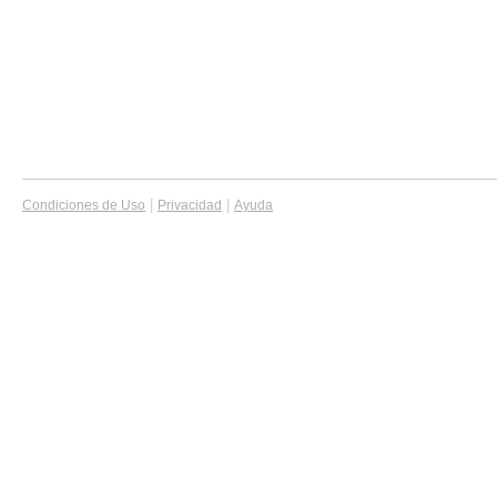
|
|
Condiciones de Uso
Privacidad
Ayuda