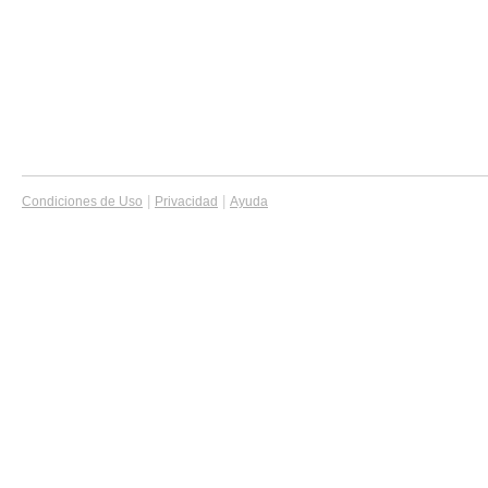
|
|
Condiciones de Uso
Privacidad
Ayuda