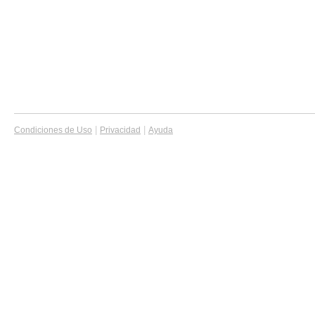
|
|
Condiciones de Uso
Privacidad
Ayuda