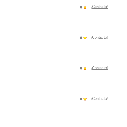
¡Contacto!
0
¡Contacto!
0
¡Contacto!
0
¡Contacto!
0