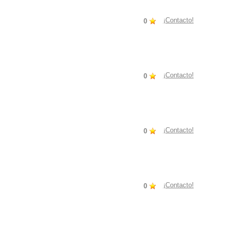
¡Contacto!
0
¡Contacto!
0
¡Contacto!
0
¡Contacto!
0