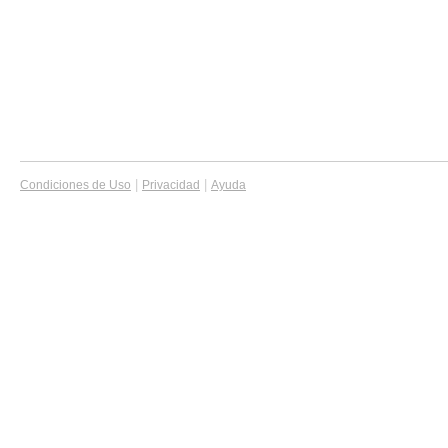
|
|
Condiciones de Uso
Privacidad
Ayuda