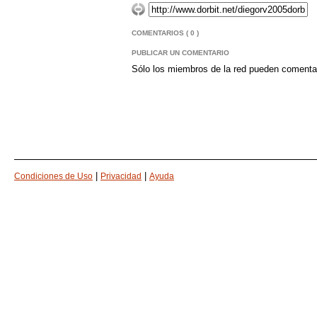
COMENTARIOS ( 0 )
PUBLICAR UN COMENTARIO
Sólo los miembros de la red pueden comenta
|
|
Condiciones de Uso
Privacidad
Ayuda