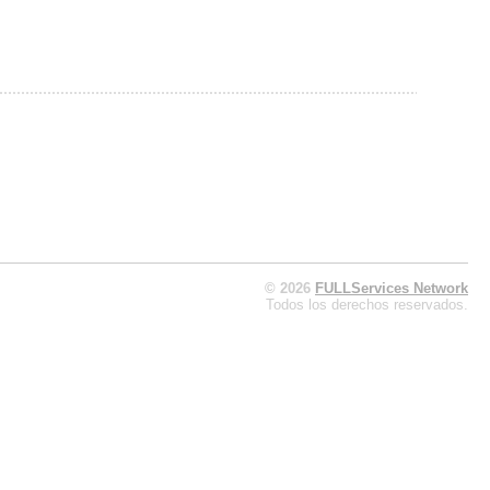
© 2026
FULLServices Network
Todos los derechos reservados.