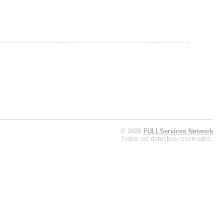
© 2026
FULLServices Network
Todos los derechos reservados.