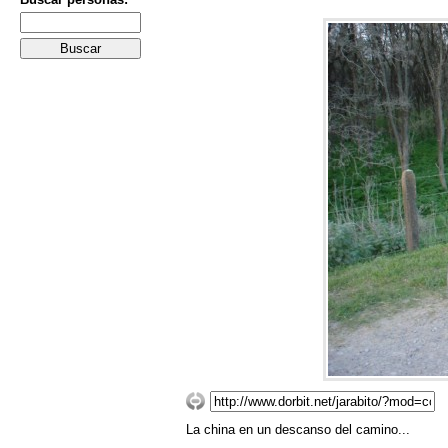
La china en un descanso del camino...