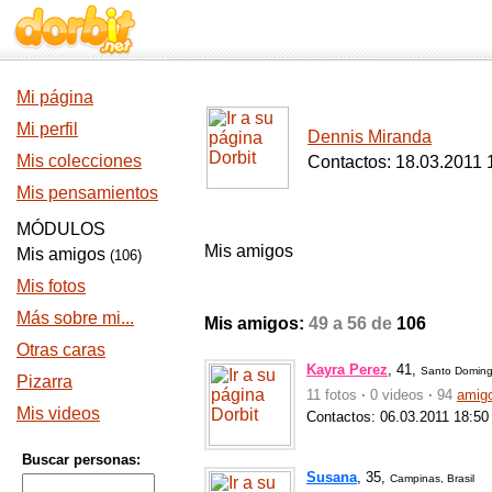
Mi página
Mi perfil
Dennis Miranda
Mis colecciones
Contactos: 18.03.2011 
Mis pensamientos
MÓDULOS
Mis amigos
Mis amigos
(106)
Mis fotos
Más sobre mi...
Mis amigos:
49 a 56 de
106
Otras caras
Kayra Perez
, 41,
Santo Doming
Pizarra
11 fotos
·
0 videos
·
94
amig
Mis videos
Contactos: 06.03.2011 18:50
Buscar personas:
Susana
, 35,
Campinas, Brasil