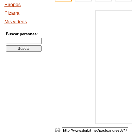
Piropos
Pizarra
Mis videos
Buscar personas: