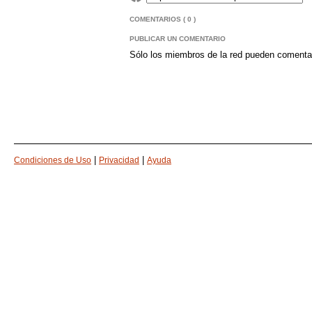
COMENTARIOS ( 0 )
PUBLICAR UN COMENTARIO
Sólo los miembros de la red pueden comenta
|
|
Condiciones de Uso
Privacidad
Ayuda