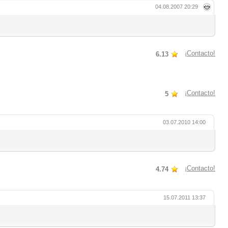
04.08.2007 20:29
¡Contacto!
6.13
¡Contacto!
5
03.07.2010 14:00
¡Contacto!
4.74
15.07.2011 13:37