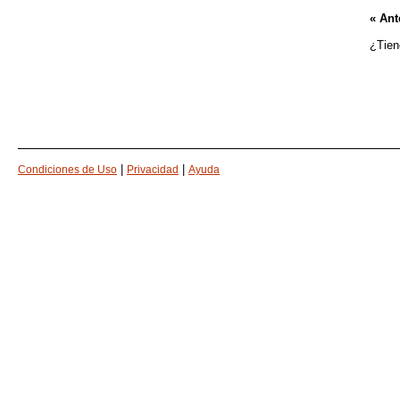
« Ant
¿Tien
|
|
Condiciones de Uso
Privacidad
Ayuda