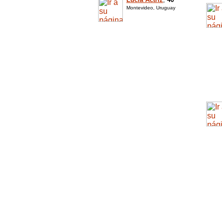
Montevideo, Uruguay