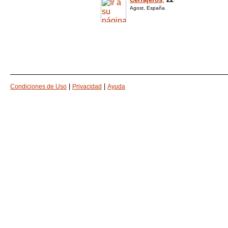
Agost, España
|
|
Condiciones de Uso
Privacidad
Ayuda