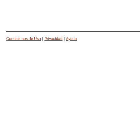
|
|
Condiciones de Uso
Privacidad
Ayuda