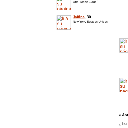
Otra, Arabia Saudí
Jaffina
,
30
New York, Estados Unidos
« Ant
¿Tien