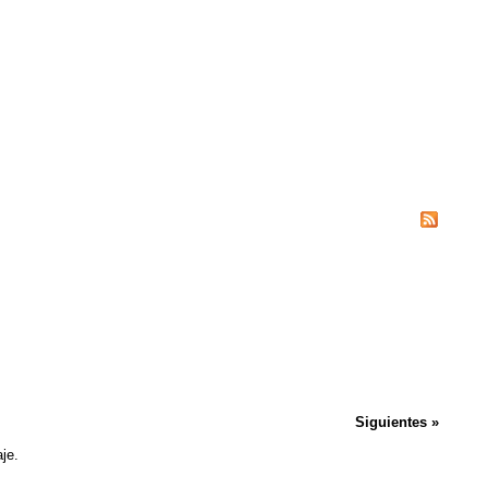
Siguientes »
je.