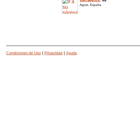
Agost, España
|
|
Condiciones de Uso
Privacidad
Ayuda