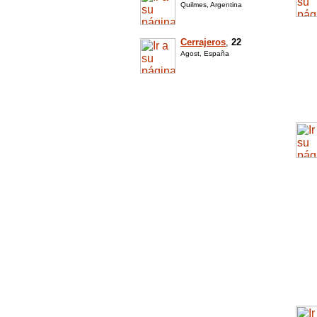
Quilmes, Argentina
Cerrajeros
,
22
Agost, España