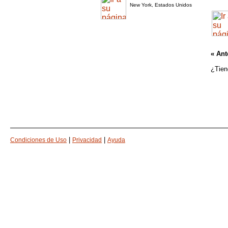
New York, Estados Unidos
« Ant
¿Tien
|
|
Condiciones de Uso
Privacidad
Ayuda