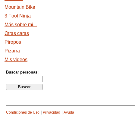
Mountain Bike
3 Foot Ninja
Más sobre mi...
Otras caras
Piropos
Pizarra
Mis videos
Buscar personas:
|
|
Condiciones de Uso
Privacidad
Ayuda