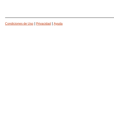
|
|
Condiciones de Uso
Privacidad
Ayuda