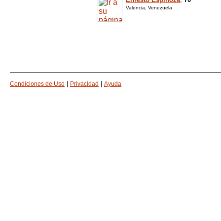
Valencia, Venezuela
|
|
Condiciones de Uso
Privacidad
Ayuda